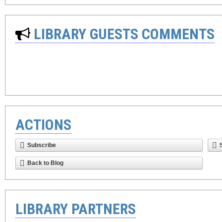
LIBRARY GUESTS COMMENTS
ACTIONS
Subscribe
Back to Blog
LIBRARY PARTNERS