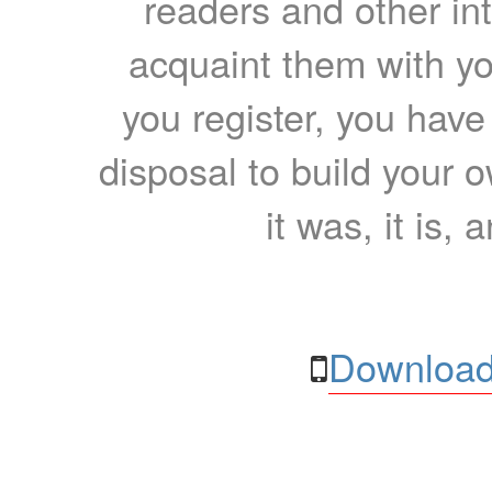
readers and other int
acquaint them with yo
you register, you have
disposal to build your ow
it was, it is, 
Download