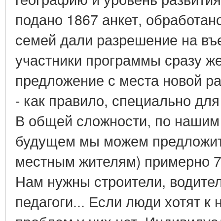
подано 1867 анкет, обработан
семей дали разрешение на въез
участники программы сразу же
предложение с места новой р
- как правило, специально для
В общей сложности, по нашим
будущем мы можем предложить
местным жителям) примерно 7
Нам нужны строители, водител
педагоги... Если люди хотят к