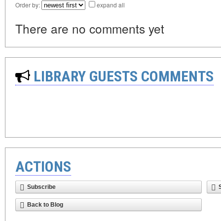
Order by:
expand all
There are no comments yet
LIBRARY GUESTS COMMENTS
ACTIONS
Subscribe
Back to Blog