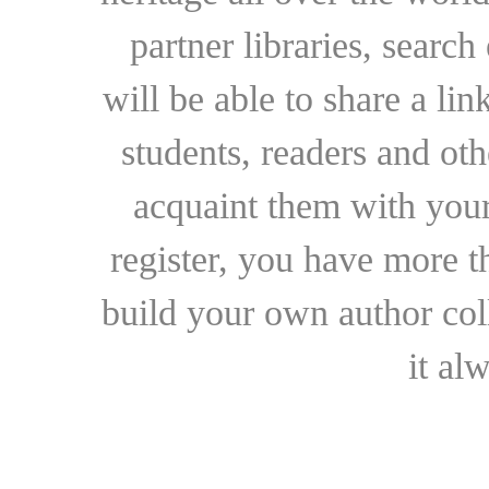
partner libraries, searc
will be able to share a lin
students, readers and othe
acquaint them with your
register, you have more t
build your own author collec
it al