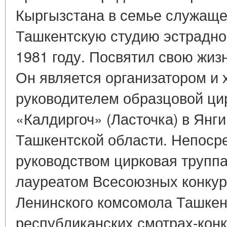
Кыргызстана в семье служаще
Ташкентскую студию эстрадно-
1981 году. Посвятил свою жиз
Он является организатором и
руководителем образцовой ци
«Калдиргоч» (Ласточка) в Янг
Ташкентской области. Непосре
руководством цирковая труппа
лауреатом Всесоюзных конкур
Ленинского комсомола Ташкен
республиканских смотрах-конк