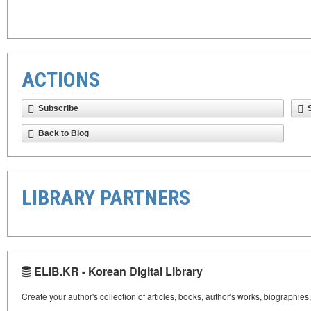
ACTIONS
Subscribe
Back to Blog
LIBRARY PARTNERS
ELIB.KR - Korean Digital Library
Create your author's collection of articles, books, author's works, biographies