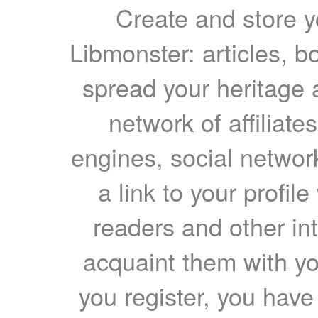
Create and store yo
Libmonster: articles, b
spread your heritage a
network of affiliates
engines, social network
a link to your profil
readers and other int
acquaint them with yo
you register, you have