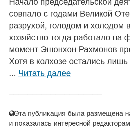
Начало председательской дея
совпало с годами Великой Оте
разрухой, голодом и холодом в
хозяйство тогда работало на 
момент Эшонхон Рахмонов про
Хотя в колхозе остались лишь
...
Читать далее
____________________
Эта публикация была размещена на
и показалась интересной редакторам