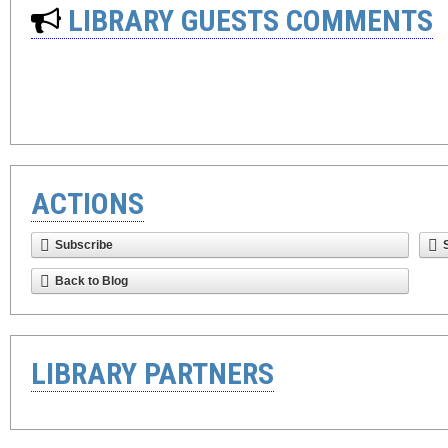
LIBRARY GUESTS COMMENTS
ACTIONS
Subscribe
Back to Blog
LIBRARY PARTNERS