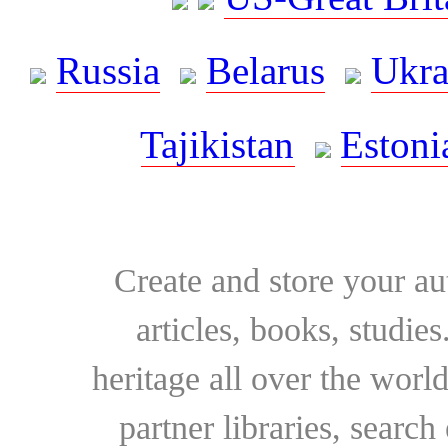
Russia
Belarus
Ukra
Tajikistan
Estoni
Create and store your au
articles, books, studie
heritage all over the world
partner libraries, searc