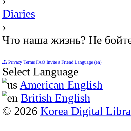
›
Diaries
›
Что наша жизнь? Не бойте
Privacy
Terms
FAQ
Invite a Friend
Language (en)
Select Language
American English
British English
© 2026
Korea Digital Libra