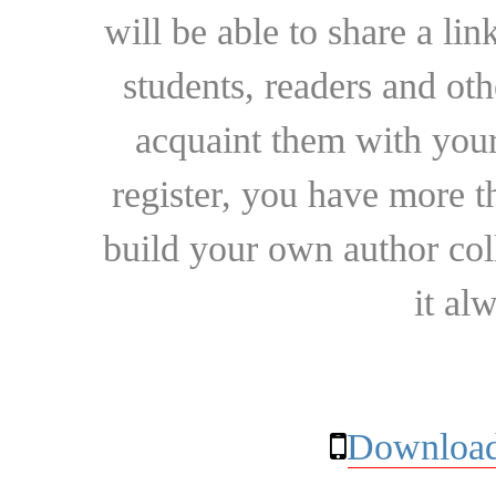
will be able to share a lin
students, readers and othe
acquaint them with your
register, you have more t
build your own author collec
it al
Download