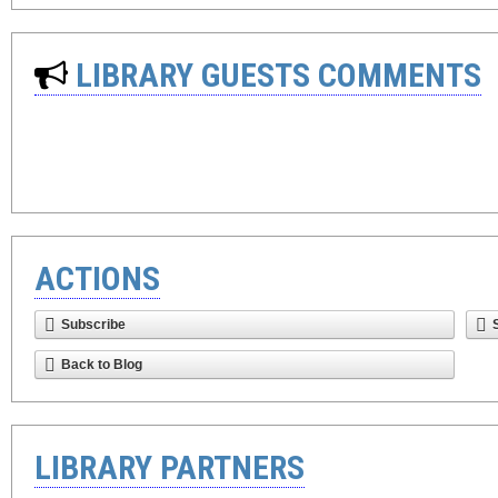
LIBRARY GUESTS COMMENTS
ACTIONS
Subscribe
Back to Blog
LIBRARY PARTNERS