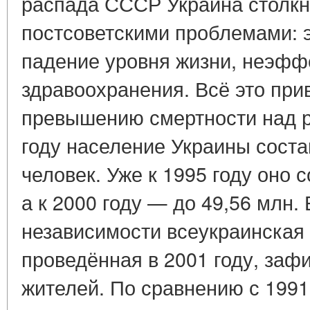
распада СССР Украина столкн
постсоветскими проблемами: 
падение уровня жизни, неэфф
здравоохранения. Всё это при
превышению смертности над 
году население Украины соста
человек. Уже к 1995 году оно 
а к 2000 году — до 49,56 млн.
независимости всеукраинская
проведённая в 2001 году, заф
жителей. По сравнению с 1991