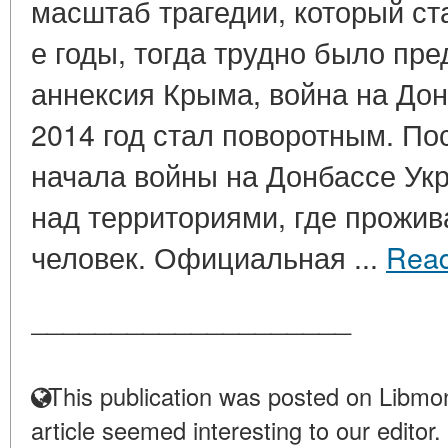
масштаб трагедии, который ст
е годы, тогда трудно было пре
аннексия Крыма, война на Дон
2014 год стал поворотным. По
начала войны на Донбассе Ук
над территориями, где прожив
человек. Официальная ...
Rea
____________________
This publication was posted on Libmon
article seemed interesting to our editor.