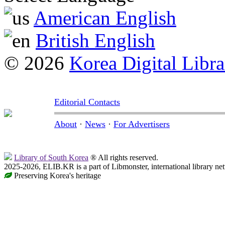
American English
British English
© 2026
Korea Digital Libra
Editorial Contacts
About
·
News
·
For Advertisers
Library of South Korea
® All rights reserved.
2025-2026, ELIB.KR is a part of Libmonster, international library ne
Preserving Korea's heritage