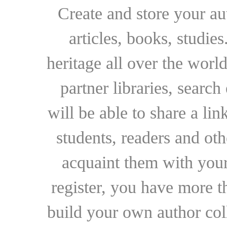
Create and store your au
articles, books, studie
heritage all over the world
partner libraries, searc
will be able to share a lin
students, readers and othe
acquaint them with your
register, you have more t
build your own author collec