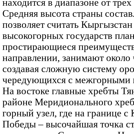
находится в диапазоне от трех
Средняя высота страны состав
позволяет считать Кыргызстан
высокогорных государств план
простирающиеся преимуществ
направлении, занимают около 
создавая сложную систему ор
чередующихся с межгорными 
На востоке главные хребты Т
районе Меридионального хреб
горный узел, где на границе с
Победы – высочайшая точка ст