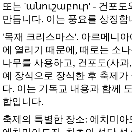
또는 'անուշաբուր' - 건
만듭니다. 이는 풍요를 상징합
'목재 크리스마스'. 아르메니
에 열리기 때문에, 때로는 소나
나무를 사용하고, 건포도(사과, 
예 장식으로 장식한 후 축제가
다. 이는 기독교 내용과 함께 
합입니다.
축제의 특별한 장소: 에치미