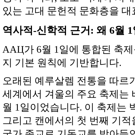
있는 고대 문헌적 문화층을 대
역사적-신학적 근거: 왜 6월 
AAЦ가 6월 1일에 통합된 축
지 기본 원칙에 기반합니다.
오래된 예루살렘 전통을 따르기
세계에서 겨울의 주요 축제는 바로 
월 1일이었습니다. 이 축제는 벽
그리고 캔에서의 첫 번째 기적을
국가 종교로 기독교를 받아들인