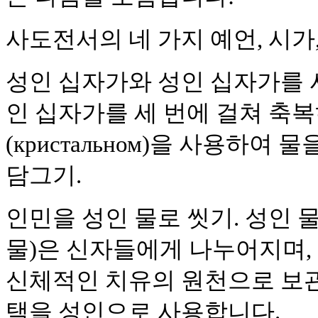
사도전서의 네 가지 예언, 시가,
성인 십자가와 성인 십자가를 
인 십자가를 세 번에 걸쳐 축
(кристальном)을 사용하여
담그기.
인민을 성인 물로 씻기. 성인 물(
물)은 신자들에게 나누어지며, 
신체적인 치유의 원천으로 보관
택을 성인으로 사용합니다.