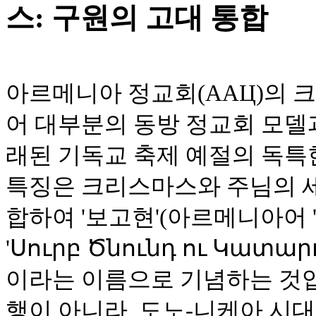
스: 구원의 고대 통합
아르메니아 정교회(AАЦ)의 
어 대부분의 동방 정교회 모델
래된 기독교 축제 예절의 독특
특징은 크리스마스와 주님의 세례
합하여 '보고현'(아르메니아어 '
'Սուրբ Ծնունդ ու Կատա
이라는 이름으로 기념하는 것입
행이 아니라, 도노-니케아 시