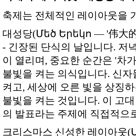
축제는 전체적인 레이아웃을 
대성당(Մեծ Երեկո — '伟大的夜
- 긴장된 단식의 날입니다. 
이 열리며, 중요한 순간은 '차가루
불빛을 켜는 의식입니다. 신자
켜고, 세상에 오른 빛을 상징
불빛을 켜는 것입니다. 이 고
의 발표라는 주제에 직접적으
크리스마스 신성한 레이아웃(Սու