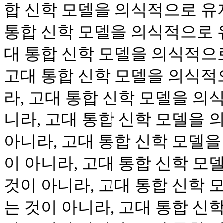
합 신학 모델을 의식적으로 유
통합 신학 모델을 의식적으로 
대 통합 신학 모델을 의식적으
고대 통합 신학 모델을 의식적
라, 고대 통합 신학 모델을 의
니라, 고대 통합 신학 모델을
아니라, 고대 통합 신학 모델
이 아니라, 고대 통합 신학 
것이 아니라, 고대 통합 신학
는 것이 아니라, 고대 통합 신