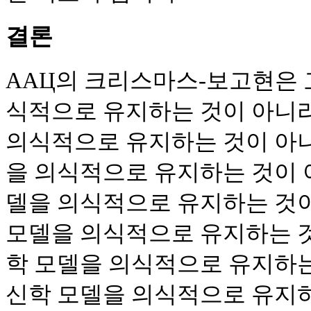
결론
AAЦ의 크리스마스-보고현은 
식적으로 유지하는 것이 아니라
의식적으로 유지하는 것이 아니
을 의식적으로 유지하는 것이 아
델을 의식적으로 유지하는 것이
모델을 의식적으로 유지하는 것
학 모델을 의식적으로 유지하는
신학 모델을 의식적으로 유지하