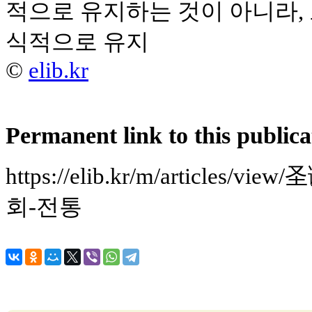
적으로 유지하는 것이 아니라, 
식적으로 유지
©
elib.kr
Permanent link to this publica
https://elib.kr/m/article
회-전통