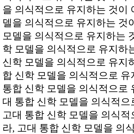
을 의식적으로 유지하는 것이 아
델을 의식적으로 유지하는 것이
모델을 의식적으로 유지하는 것
학 모델을 의식적으로 유지하는
신학 모델을 의식적으로 유지하
합 신학 모델을 의식적으로 유
통합 신학 모델을 의식적으로 
대 통합 신학 모델을 의식적으
고대 통합 신학 모델을 의식적
라, 고대 통합 신학 모델을 의