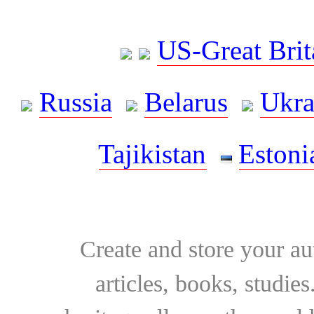
US-Great Brit
Russia
Belarus
Ukra
Tajikistan
Estoni
Create and store your au
articles, books, studie