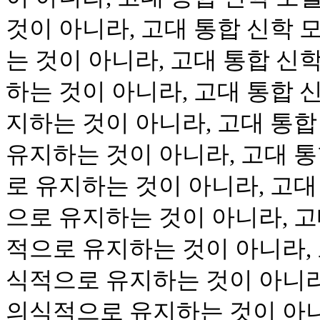
것이 아니라, 고대 통합 신학
는 것이 아니라, 고대 통합 신
하는 것이 아니라, 고대 통합 
지하는 것이 아니라, 고대 통
유지하는 것이 아니라, 고대 
로 유지하는 것이 아니라, 고대
으로 유지하는 것이 아니라, 고
적으로 유지하는 것이 아니라, 
식적으로 유지하는 것이 아니라
의식적으로 유지하는 것이 아니