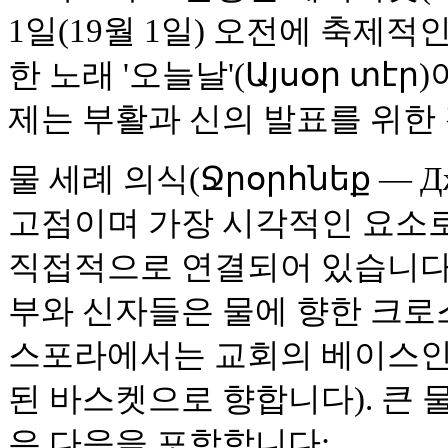
1일(19월 1일) 오전에 축제적
한 노래 '오늘날'(Այսօր տէր
제는 부활과 신의 발표를 위한
물 세례 의식(Ջրօրհնեք — Дж
고점이며 가장 시각적인 요소로
직접적으로 연결되어 있습니다.
부와 신자들은 물에 향한 크로스
스포라에서는 교회의 베이스인
된 바스켓으로 향합니다). 큰 
은 다음을 포함합니다: