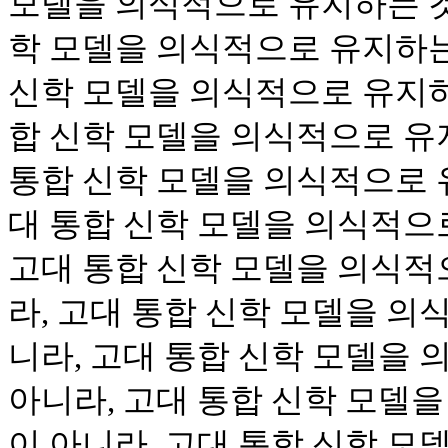
모델을 의식적으로 유지하는 것
학 모델을 의식적으로 유지하는
신학 모델을 의식적으로 유지하
합 신학 모델을 의식적으로 유
통합 신학 모델을 의식적으로 
대 통합 신학 모델을 의식적으
고대 통합 신학 모델을 의식적
라, 고대 통합 신학 모델을 의
니라, 고대 통합 신학 모델을
아니라, 고대 통합 신학 모델
이 아니라, 고대 통합 신학 