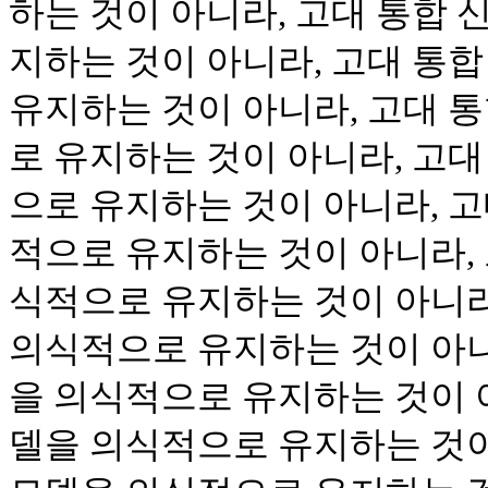
하는 것이 아니라, 고대 통합 
지하는 것이 아니라, 고대 통
유지하는 것이 아니라, 고대 
로 유지하는 것이 아니라, 고대
으로 유지하는 것이 아니라, 고
적으로 유지하는 것이 아니라, 
식적으로 유지하는 것이 아니라
의식적으로 유지하는 것이 아니
을 의식적으로 유지하는 것이 아
델을 의식적으로 유지하는 것이