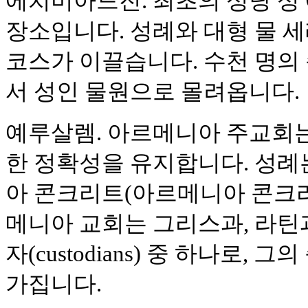
에치미아드진. 최초의 성당 성
장소입니다. 성례와 대형 물 
코스가 이끌습니다. 수천 명의
서 성인 물원으로 몰려옵니다.
예루살렘. 아르메니아 주교회는
한 정확성을 유지합니다. 성례
아 콘크리트(아르메니아 콘크리
메니아 교회는 그리스과, 라틴과
자(custodians) 중 하나로,
가집니다.