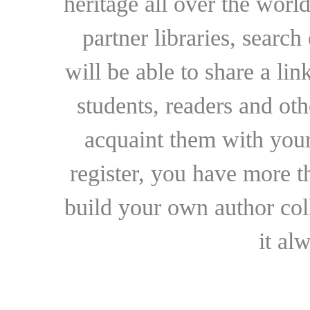
heritage all over the world
partner libraries, searc
will be able to share a lin
students, readers and othe
acquaint them with your
register, you have more t
build your own author collec
it al