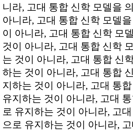
니라, 고대 통합 신학 모델을
아니라, 고대 통합 신학 모델
이 아니라, 고대 통합 신학 
것이 아니라, 고대 통합 신학
는 것이 아니라, 고대 통합 신
하는 것이 아니라, 고대 통합 
지하는 것이 아니라, 고대 통
유지하는 것이 아니라, 고대 
로 유지하는 것이 아니라, 고대
으로 유지하는 것이 아니라, 고