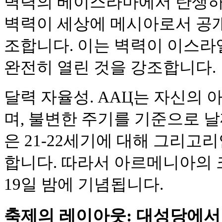
벽력의 베이스라마에서 탄생하
벽력이 세상에 메시아로서 공
조합니다. 이는 벽력이 이스라
완전히 열린 것을 강조합니다.
달력 자율성. AAЦ는 자신의
며, 불변한 주기를 기준으로 날짜를
은 21-22세기에 대해 그리고리
합니다. 따라서 아르메니아의 
19일 밤에 기념됩니다.
축제의 레이아웃: 대성당에서