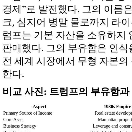
경제”로 발전했다. 그의 이름은
크, 심지어 병말 물로까지 라이
럼프는 기본 자산을 소유하지 
판매했다. 그의 부유함은 인식
전 세계 시장에서 무형 자본의 
한다.
비교 사진: 트럼프의 부유함과
Aspect
1980s Empire
Primary Source of Income
Real estate develo
Core Asset
Manhattan propert
Business Strategy
Leverage and constr