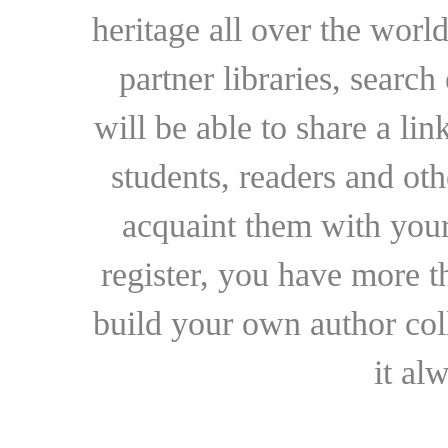
heritage all over the world
partner libraries, searc
will be able to share a lin
students, readers and othe
acquaint them with your
register, you have more t
build your own author collec
it al