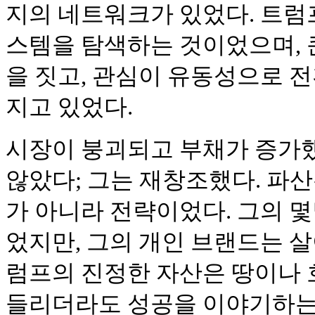
지의 네트워크가 있었다. 트럼
스템을 탐색하는 것이었으며, 큰
을 짓고, 관심이 유동성으로 
지고 있었다.
시장이 붕괴되고 부채가 증가했
않았다; 그는 재창조했다. 파
가 아니라 전략이었다. 그의 
었지만, 그의 개인 브랜드는 살
럼프의 진정한 자산은 땅이나 
들리더라도 성공을 이야기하는