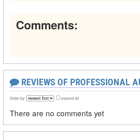
Comments:
REVIEWS OF PROFESSIONAL 
Order by:
expand all
There are no comments yet