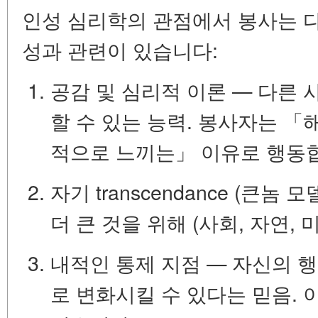
인성 심리학의 관점에서 봉사는 다
성과 관련이 있습니다:
공감 및 심리적 이론
— 다른 
할 수 있는 능력. 봉사자는 
적으로 느끼는」 이유로 행동
자기 transcendance
(큰놈 모
더 큰 것을 위해 (사회, 자연, 
내적인 통제 지점
— 자신의 행
로 변화시킬 수 있다는 믿음.