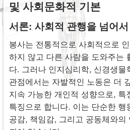
및 사회문화적 기본
서론: 사회적 관행을 넘어서
봉사는 전통적으로 사회적으로 인
하지 않고 다른 사람을 도와주는
다. 그러나 인지심리학, 신경생물
관점에서는 자발적인 노동은 더 
지속 가능한
개인적 성향
으로, 
특징으로 합니다. 이는 단순한 
공감, 책임감, 그리고 공동체와의