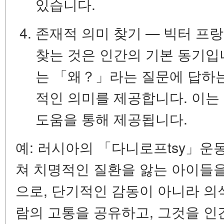
있습니다.
존재적 의미 찾기
— 빅터 프랑
찾는 것은 인간의 기본 동기입
는 「왜？」라는 질문에 답하는
적인 의미를 제공합니다. 이는
도움을 통해 제공됩니다.
예:
러시아의 「다니로프tsy」운
쳐 치명적인 질환을 앓는 아이들
으로, 단기적인 감동이 아니라 의
람의 고통을 공유하고, 그것을 