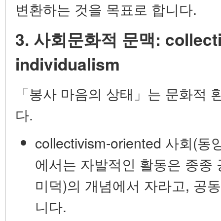
변환하는 것을 목표로 합니다.
3. 사회문화적 문맥: collecti
individualism
「봉사 마음의 상태」는 문화적 
다.
collectivism-oriented 
에서는 자발적인 활동은 종종
미덕)의 개념에서 자라고, 공
니다.