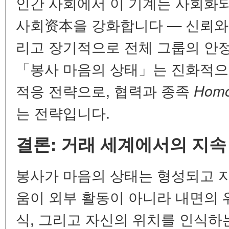
인간 사회에서 이 기계는 사회화
사회资本
을 강화합니다 — 신뢰와
리고 장기적으로 전체 그룹의 안
「봉사 마음의 상태」는 진화적으
적응 전략으로, 협력과 종족
Homo
는 전략입니다.
결론: 거래 세계에서의 지속
봉사가 마음의 상태는 형성되고 지
움이 외부 활동이 아니라 내면의 
식, 그리고 자신의 위치를 인식하