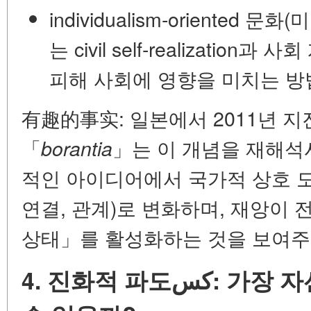
individualism-oriented
는
civil self-realization
과
사회
피해 사회에 영향을 미치는 방
有趣的事实:
일본에서 2011년 지
「
」는 이 개념을 재해석
borantia
적인 아이디어에서 국가적 상호 
연결, 관계)로 변화하며, 재앙이
상태」를 활성화하는 것을 보여주
4. 진화적 파도كس: 가장 자선적인 자가 살아남을