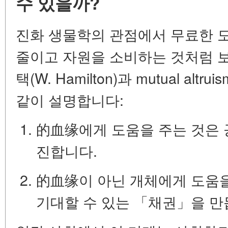
수 있을까?
진화 생물학의 관점에서 무료한 
줄이고 자원을 소비하는 것처럼 
택
(W. Hamilton)과
mutual altruis
같이 설명합니다:
的血缘에게 도움을 주는 것은 
진합니다.
的血缘이 아닌 개체에게 도움을
기대할 수 있는 「채권」을 만