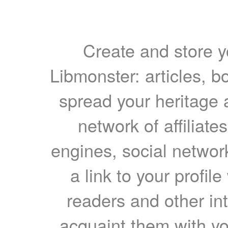
Create and store yo
Libmonster: articles, b
spread your heritage a
network of affiliates
engines, social network
a link to your profil
readers and other int
acquaint them with yo