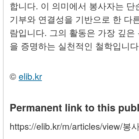
합니다. 이 의미에서 봉사자는 단
기부와 연결성을 기반으로 한 다른
람입니다. 그의 활동은 가장 깊은
을 증명하는 실천적인 철학입니다
©
elib.kr
Permanent link to this publ
https://elib.kr/m/articles/