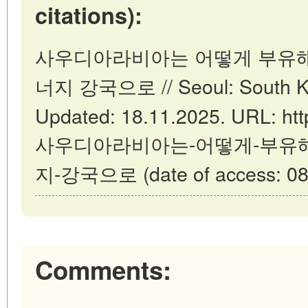
citations):
사우디아라비아는 어떻게 부유해
너지 강국으로 // Seoul: South Ko
Updated: 18.11.2025. URL: https
사우디아라비아는-어떻게-부유해
지-강국으로 (date of access: 08.
Comments: