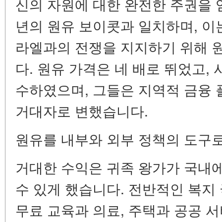
신의 자원에 대한 완전한 주권을 얻
년의 원유 보이콧과 일치하며, 이
라엘과의 전쟁을 지지하기 위해 
다. 원유 가격은 네 배로 뛰었고
수하였으며, 그들은 지역적 금융
거대자로 변했습니다.
원유를 내부와 외부 정책의 도구
거대한 수익은 귀족 왕가가 국내
수 있게 했습니다. 전반적인 복지
무료 교육과 의료, 주택과 공공 