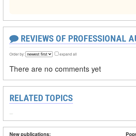
REVIEWS OF PROFESSIONAL 
Order by:
expand all
There are no comments yet
RELATED TOPICS
New publications:
Popu