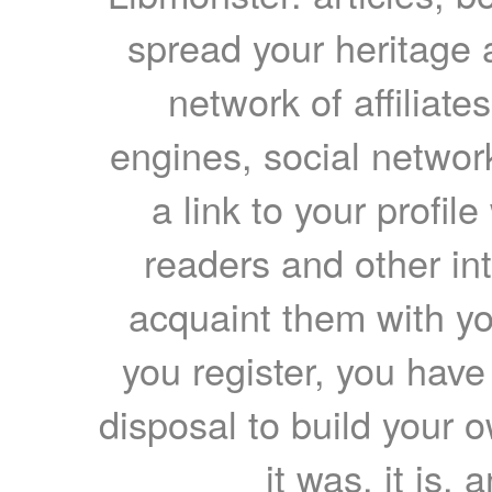
spread your heritage a
network of affiliates
engines, social network
a link to your profil
readers and other int
acquaint them with yo
you register, you have
disposal to build your ow
it was, it is, 