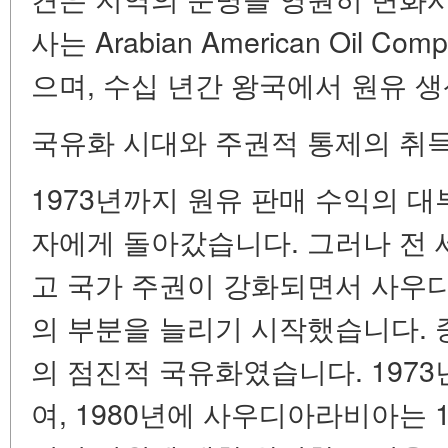
사는 Arabian American Oil C
으며, 수십 년간 왕국에서 원유 
국유화 시대와 주권적 통제의 취
1973년까지 원유 판매 수익의 대부
자에게 돌아갔습니다. 그러나 전 
고 국가 주권이 강화되면서 사우
의 부분을 늘리기 시작했습니다. 중
의 점진적 국유화였습니다. 1973
여, 1980년에 사우디아라비아는 