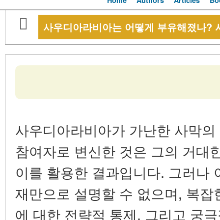
Home
Authors
Articles
Bo
사우디아라비아는 어떻게 부유해졌나? 
사우디아라비아가 가난한 사막의 
참여자로 변신한 것은 그의 거대
이를 활용한 결과입니다. 그러나 
재만으로 설명할 수 없으며, 복잡
에 대한 전략적 통제, 그리고 궁