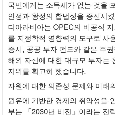
국민에게는 소득세가 없는 것을 
안정과 왕정의 합법성을 증진시켰
디아라비아는 OPEC의 비공식 
를 지정학적 영향력의 도구로 사
증시, 공공 투자 펀드와 같은 주권
해외 자산에 대한 대규모 투자는
지위를 확고히 했습니다.
자원에 대한 의존성 문제와 미래
원유에 기반한 경제의 취약성을 
부는 「2030년 비전」이라는 전