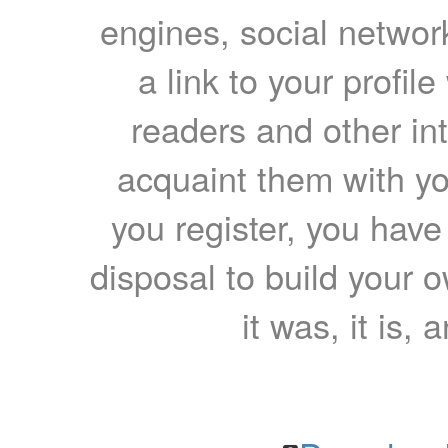
engines, social network
a link to your profil
readers and other int
acquaint them with yo
you register, you have
disposal to build your ow
it was, it is, 