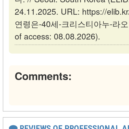
24.11.2025. URL: https://elib
연령은-40세-크리스티아누-라오넬
of access: 08.08.2026).
Comments:
REVIEWS OF PROFESSIONAL 