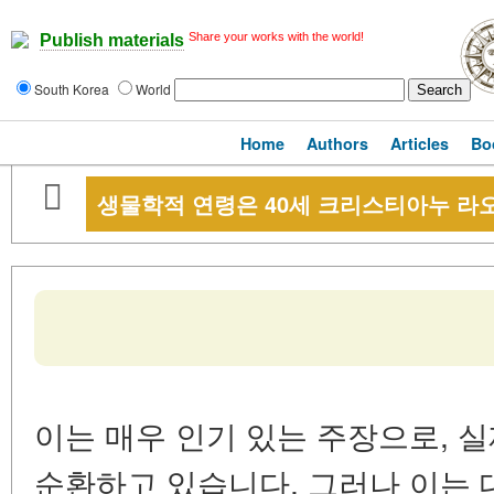
Share your works with the world!
Publish materials
South Korea
World
Home
Authors
Articles
Bo
생물학적 연령은 40세 크리스티아누 라오
이는 매우 인기 있는 주장으로, 
순환하고 있습니다. 그러나 이는 