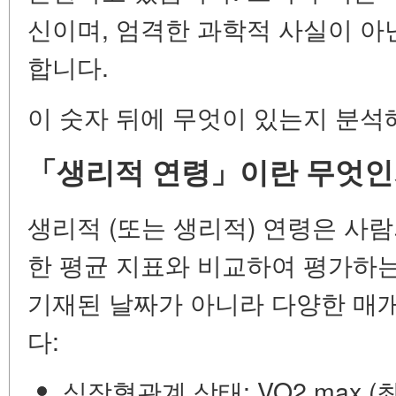
신이며, 엄격한 과학적 사실이 아
합니다.
이 숫자 뒤에 무엇이 있는지 분석
「생리적 연령」이란 무엇인
생리적 (또는 생리적) 연령은 사람
한 평균 지표와 비교하여 평가하는
기재된 날짜가 아니라 다양한 매
다:
심장혈관계 상태:
VO2 max 