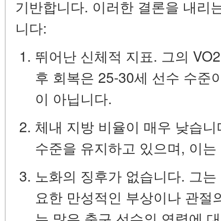
기반합니다. 이러한 결론을 내리는
니다:
뛰어난 신체적 지표.
그의 VO2
후 회복은 25-30세 선수 수준
이 아닙니다.
체내 지방 비율이 매우 낮습니
수준을 유지하고 있으며, 이는
노화의 징후가 없습니다.
그는 
요한 만성적인 부상이나 관절의
는 많은 축구 선수의 연령에 