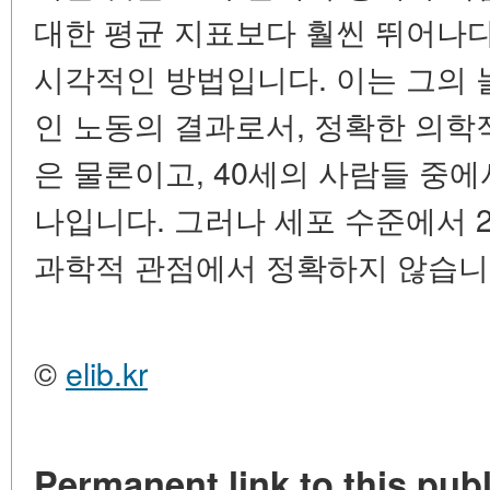
대한 평균 지표보다 훨씬 뛰어나
시각적인 방법입니다. 이는 그의 
인 노동의 결과로서, 정확한 의학
은 물론이고, 40세의 사람들 중에
나입니다. 그러나 세포 수준에서 
과학적 관점에서 정확하지 않습니
©
elib.kr
Permanent link to this publ