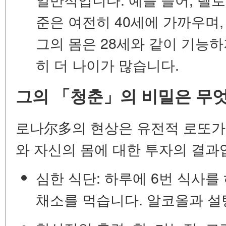
준은 여전히 40세에 가까우며,
그의 몸은 28세와 같이 기능
히 더 나이가 많습니다.
그의 「청춘」의 비밀은 무
로나尔多의 현상은 유전적 로또가
와 자신의 몸에 대한 투자의 결과
심한 식단:
하루에 6번 식사를 하
채소를 먹습니다. 알코올과 설