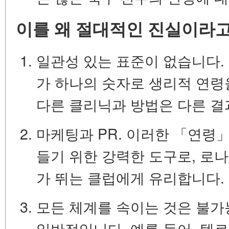
이를 왜 절대적인 진실이라고
일관성 있는 표준이 없습니다.
가 하나의 숫자로 생리적 연령
다른 클리닉과 방법은 다른 결
마케팅과 PR.
이러한 「연령」
들기 위한 강력한 도구로, 로나
가 뛰는 클럽에게 유리합니다.
모든 체계를 속이는 것은 불가
일반적입니다. 예를 들어, 텔