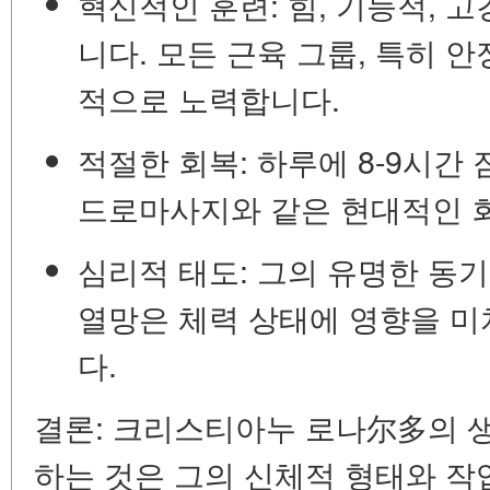
혁신적인 훈련:
힘, 기능적, 
니다. 모든 근육 그룹, 특히 
적으로 노력합니다.
적절한 회복:
하루에 8-9시간 
드로마사지와 같은 현대적인 
심리적 태도:
그의 유명한 동기
열망은 체력 상태에 영향을 미
다.
결론:
크리스티아누 로나尔多의 생
하는 것은 그의 신체적 형태와 작