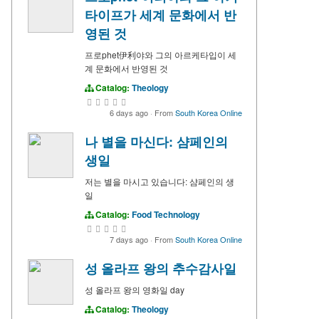
타이프가 세계 문화에서 반
영된 것
프로phet伊利야와 그의 아르케타입이 세
계 문화에서 반영된 것
Catalog:
Theology
6 days ago
·
From
South Korea Online
나 별을 마신다: 샴페인의
생일
저는 별을 마시고 있습니다: 샴페인의 생
일
Catalog:
Food Technology
7 days ago
·
From
South Korea Online
성 올라프 왕의 추수감사일
성 올라프 왕의 영화일 day
Catalog:
Theology