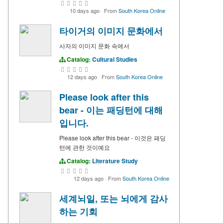
10 days ago
·
From
South Korea Online
타이거의 이미지 문화에서
사자의 이미지 문화 속에서
Catalog:
Cultural Studies
12 days ago
·
From
South Korea Online
Please look after this
bear - 이는 패딩턴에 대해
입니다.
Please look after this bear - 이것은 패딩
턴에 관한 것이예요
Catalog:
Literature Study
12 days ago
·
From
South Korea Online
세계뇌일, 또는 뇌에게 감사
하는 기회