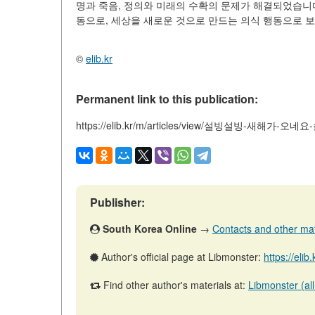
명과 죽음, 정의와 미래의 수확의 문제가 해결되었습니다
동으로, 세상을 새로운 것으로 만드는 의식 행동으로 
©
elib.kr
Permanent link to this publication:
https://elib.kr/m/articles/view/설빙설빙-새해가
Publisher:
South Korea Online
→
Contacts and other mater
Author's official page at Libmonster:
https://elib
Find other author's materials at:
Libmonster (all