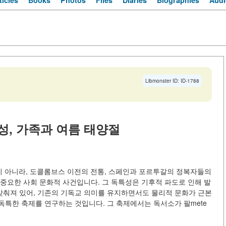
ticles
Books
Photos
Files
Diaries
Biographies
Audi
Libmonster ID: ID-1788
, 가족과 여름 태양절
일정이 아니라, 도콜롬브스 이전의 전통, 스페인과 포르투갈의 정복자들의
중요한 사회 문화적 사건입니다. 그 독특성은 기후적 파도로 인해 발
춰져 있어, 기존의 기독교 의미를 유지하면서도 물리적 문화가 근본
독특한 축제를 연구하는 것입니다. 그 축제에서는 독서소가 팔mete