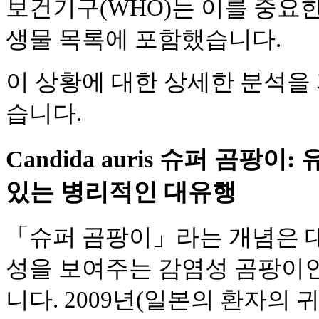
보건기구(WHO)는 이를 중요
생물 목록에 포함했습니다.
이 상황에 대한 상세한 분석을
습니다.
Candida auris 슈퍼 곰팡
있는 병리적인 대유행
「슈퍼 곰팡이」라는 개념은 
성을 보여주는 감염성 곰팡이인 Ca
니다. 2009년(일본의 환자의