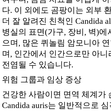
다. 이 외에도 곰팡이는 외부 
더 잘 알려진 친척인 Candida albi
병실의 표면(가구, 장비, 벽)
으며, 많은 퀴놀림 암모니아 
며, 인간에서 인간으로만 아니
전염될 수 있습니다.
위험 그룹과 임상 증상
건강한 사람이면 면역 체계가
Candida auris는 일반적으