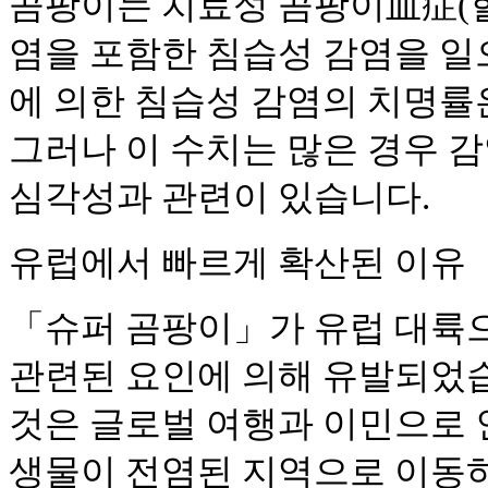
곰팡이는 치료성 곰팡이血症(혈액
염을 포함한 침습성 감염을 일으킬 
에 의한 침습성 감염의 치명률은
그러나 이 수치는 많은 경우 
심각성과 관련이 있습니다.
유럽에서 빠르게 확산된 이유
「슈퍼 곰팡이」가 유럽 대륙으
관련된 요인에 의해 유발되었습
것은 글로벌 여행과 이민으로 
생물이 전염된 지역으로 이동하