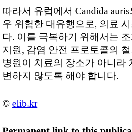
따라서 유럽에서 Candida au
우 위험한 대유행으로, 의료 
다. 이를 극복하기 위해서는 조
지원, 감염 안전 프로토콜의 
병원이 치료의 장소가 아니라
변하지 않도록 해야 합니다.
©
elib.kr
Permanent link to this publica