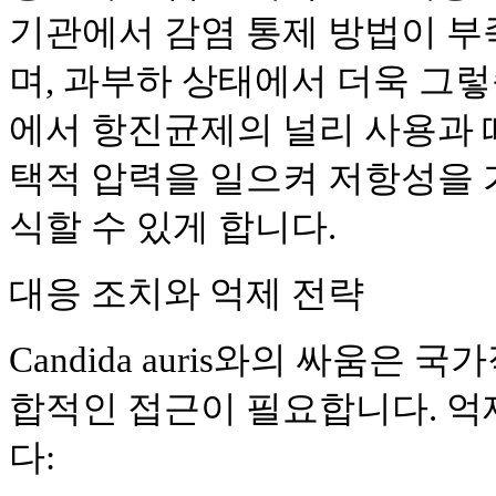
기관에서 감염 통제 방법이 
며, 과부하 상태에서 더욱 그렇
에서 항진균제의 널리 사용과 
택적 압력을 일으켜 저항성을 
식할 수 있게 합니다.
대응 조치와 억제 전략
Candida auris와의 싸움은
합적인 접근이 필요합니다. 억
다: