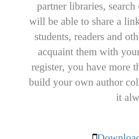
partner libraries, searc
will be able to share a lin
students, readers and othe
acquaint them with your
register, you have more t
build your own author collec
it al
Download