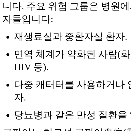
니다. 주요 위험 그룹은 병원에
자들입니다:
재생료실과 중환자실 환자.
면역 체계가 약화된 사람(화학
HIV 등).
다중 캐터터를 사용하거나 
자.
당뇨병과 같은 만성 질환을 