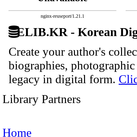
nginx-reuseport/1.21.1
ELIB.KR - Korean Digi
Create your author's collec
biographies, photographic 
legacy in digital form.
Cli
Library Partners
Home