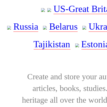
US-Great Brit
Russia
Belarus
Ukra
Tajikistan
Estoni
Create and store your au
articles, books, studie
heritage all over the world