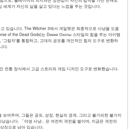
화적 힘으로, 플레이어의 의지와는 상관없이 자신의 법칙을 가진 존재로
, 게임 세계가 자신의 삶을 살고 있다는 느낌을 주는 것입니다.
습니다. The Witcher 3에서 게일렛은 최종적으로 사냥을 도움
 of the Dead Gods)는 Dикие Охоты 스타일의 힘을 주는 아이템
, '그림자'를 통합하고, 고대의 공포를 개인적인 힘의 도구로 변환하
니다.
 전통 장식에서 고급 스토리와 게임 디자인 도구로 변화했습니다.
보여주며, 그들은 공포, 성장, 현실의 경계, 그리고 불가피한 불가지
났습니다. 「야생 사냥」은 여전히 격전을 벌이며, 지금은 격전의
 상징으로 남아 있습니다.