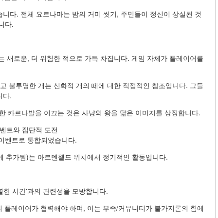
니다. 전체 요르나마는 밤의 거미 씻기, 주민들이 정신이 상실된 것
니다.
리는 새로운, 더 위험한 적으로 가득 차집니다. 게임 자체가 플레이어를
대하고 불투명한 개는 신화적 개의 떼에 대한 직접적인 참조입니다. 그들
니다.
혈腥한 카르나발을 이끄는 것은 사냥의 왕을 닮은 이미지를 상징합니다.
— 게임 이벤트와 집단적 도전
 이벤트로 통합되었습니다.
키지에 추가됨)는 아르덴웰드 위치에서 정기적인 활동입니다.
특별한 시간'과의 관련성을 모방합니다.
의 플레이어가 협력해야 하며, 이는 부족/커뮤니티가 불가지론의 힘에