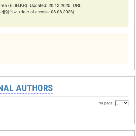
(ELIB.KR). Updated: 20.12.2025. URL:
-게임에서 (date of access: 08.08.2026).
ONAL AUTHORS
Per page: