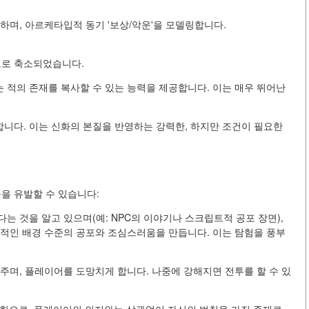
하며, 아르케타입적 동기 '보상/악운'을 모델링합니다.
으로 축소되었습니다.
대한)는 적의 존재를 복사할 수 있는 능력을 제공합니다. 이는 매우 뛰어난
니다. 이는 신화의 본질을 반영하는 강력한, 하지만 조건이 필요한
을 유발할 수 있습니다:
는 것을 알고 있으며(예: NPC의 이야기나 스크립트적 공포 장면),
속적인 배경 수준의 공포와 조심스러움을 만듭니다. 이는 탐험을 풍부
주며, 플레이어를 도망치게 합니다. 나중에 강해지면 전투를 할 수 있