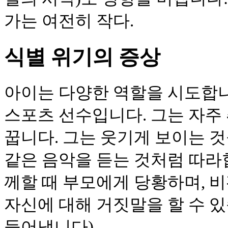
가는 여전히 작다.
식별 위기의 증상
아이는 다양한 역할을 시도합니
스포츠 선수입니다. 그는 자주 
꿉니다. 그는 웃기게 보이는 
같은 음악을 듣는 것처럼 따라
께할 때 부모에게 당황하며, 
자신에 대해 거짓말을 할 수 
들어냅니다).