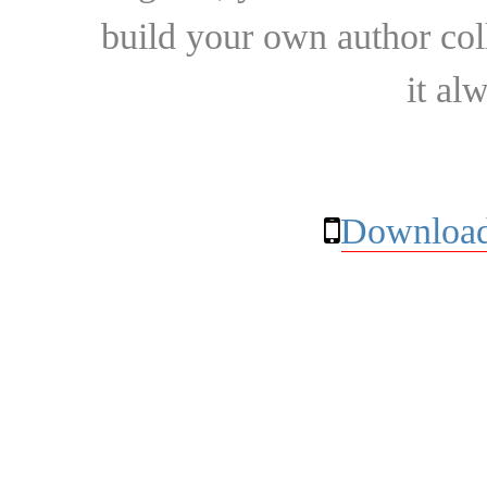
build your own author collec
it al
Download