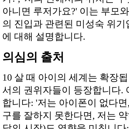
아니면 루저가요?' 이는 부모
의 진입과 관련된 미성숙 위기
에 대해 설명합니다.
의심의 출처
10 살 때 아이의 세계는 확장됩니
서의 권위자들이 등장합니다. 
합니다: '저는 아이폰이 없다면,
구를 잘하지 못한다면, 저는 약
달의 시작)도 영향을 미칩니다