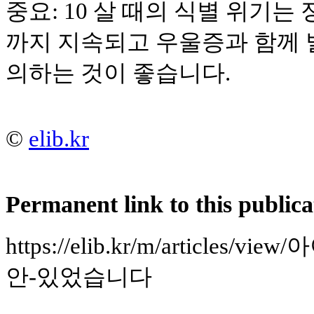
중요: 10 살 때의 식별 위기는 
까지 지속되고 우울증과 함께
의하는 것이 좋습니다.
©
elib.kr
Permanent link to this publica
https://elib.kr/m/articles
안-있었습니다