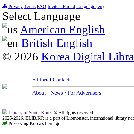
Privacy
Terms
FAQ
Invite a Friend
Language (en)
Select Language
American English
British English
© 2026
Korea Digital Libra
Editorial Contacts
About
·
News
·
For Advertisers
Library of South Korea
® All rights reserved.
2025-2026, ELIB.KR is a part of Libmonster, international library ne
Preserving Korea's heritage