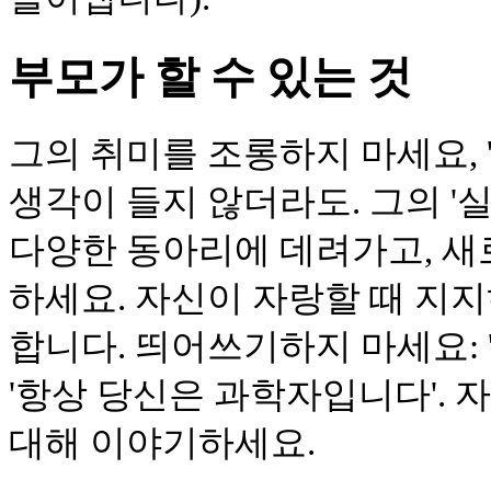
부모가 할 수 있는 것
그의 취미를 조롱하지 마세요, 
생각이 들지 않더라도. 그의 '
다양한 동아리에 데려가고, 새
하세요. 자신이 자랑할 때 지지
합니다. 띄어쓰기하지 마세요: 
'항상 당신은 과학자입니다'. 
대해 이야기하세요.