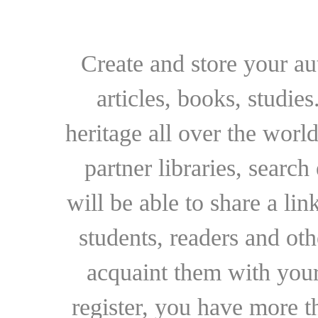
Create and store your au
articles, books, studie
heritage all over the world
partner libraries, searc
will be able to share a lin
students, readers and othe
acquaint them with your
register, you have more t