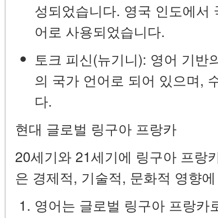
성되었습니다. 영국 인도에서
어로 사용되었습니다.
토크 피신(뉴기니):
영어 기반의
의 국가 언어로 되어 있으며,
다.
현대 글로벌 링구아 프랑카
20세기와 21세기에 링구아 프랑
은 경제적, 기술적, 문화적 영향
영어는 글로벌 링구아 프랑카