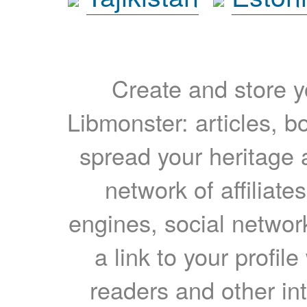
Create and store yo
Libmonster: articles, b
spread your heritage a
network of affiliates
engines, social network
a link to your profil
readers and other int