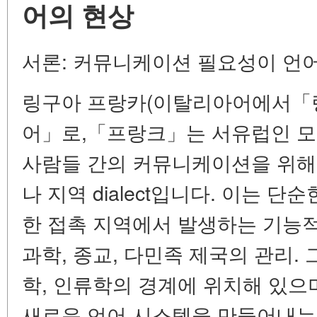
어의 현상
서론: 커뮤니케이션 필요성이 언
링구아 프랑카(이탈리아어에서「
어」로,「프랑크」는 서유럽인 모
사람들 간의 커뮤니케이션을 위해
나 지역 dialect입니다. 이는 단
한 접촉 지역에서 발생하는
기능적
과학, 종교, 다민족 제국의 관리.
학, 인류학의 경계에 위치해 있으
새로운 언어 시스템을 만들어내는