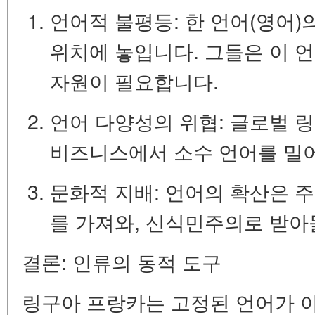
언어적 불평등:
한 언어(영어)
위치에 놓입니다. 그들은 이 
자원이 필요합니다.
언어 다양성의 위협:
글로벌 링
비즈니스에서 소수 언어를 밀
문화적 지배:
언어의 확산은 주
를 가져와, 신식민주의로 받아
결론: 인류의 동적 도구
링구아 프랑카는 고정된 언어가 아