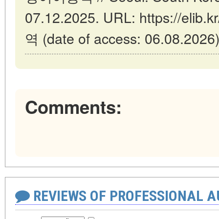
07.12.2025. URL: https://elib
역 (date of access: 06.08.2026)
Comments:
REVIEWS OF PROFESSIONAL 