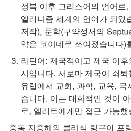
정복 이후 그리스어의 언어로
엘리니즘 세계의 언어가 되었
저작), 문학(구약성서의 Septua
약은 코이네로 쓰여졌습니다)
라틴어:
제국적이고 제국 이후의 
시입니다. 서로마 제국이 쇠퇴
유럽에서 교회, 과학, 교육, 
습니다. 이는 대화적인 것이 
로, 엘리트에게만 접근 가능했
중동 지중해의 클래식 링구아 프