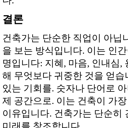
다.
결론
건축가는 단순한 직업이 아닙니다
을 보는 방식입니다. 이는 인간
명입니다: 지혜, 마음, 인내심,
해 무엇보다 귀중한 것을 얻습니
있는 기회를. 숫자나 단어로 아
제 공간으로. 이는 건축이 가장
이유입니다. 건축가는 단순히 
미래를 창조합니다.