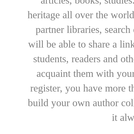
articles, books, studie
heritage all over the world
partner libraries, searc
will be able to share a lin
students, readers and othe
acquaint them with your
register, you have more t
build your own author collec
it al