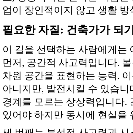
업이 장인적이지 않고 생활 방
필요한 자질: 건축가가 되기
이 길을 선택하는 사람에게는 
먼저, 공간적 사고력입니다. 볼
차원 공간을 표현하는 능력. 
아니지만, 발전시킬 수 있습니다
경계를 모르는 상상력입니다. 
있어야 하지만 동시에 현실을 
세 번째는 분석적 사고력과 시