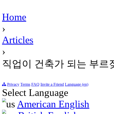
Home
›
Articles
›
직업이 건축가 되는 부르
Privacy
Terms
FAQ
Invite a Friend
Language (en)
Select Language
American English