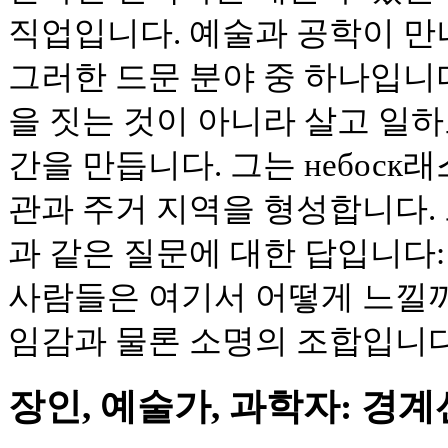
직업입니다. 예술과 공학이 만
그러한 드문 분야 중 하나입니
을 짓는 것이 아니라 살고 일
간을 만듭니다. 그는 небоск
관과 주거 지역을 형성합니다.
과 같은 질문에 대한 답입니다: 「
사람들은 여기서 어떻게 느낄까?
임감과 물론 소명의 조합입니다
장인, 예술가, 과학자: 경