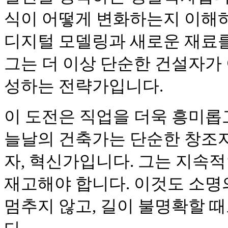
식이 어떻게 변화하는지 이해
디지털 모델링과 새로운 재료
그는 더 이상 단순한 건설자가 
성하는 전략가입니다.
이 도전은 직업을 더욱 흥미롭
늘날의 건축가는 단순한 창조자
자, 혁신가입니다. 그는 지속
재고해야 합니다. 이것도 소명
멈추지 않고, 길이 불명확할 