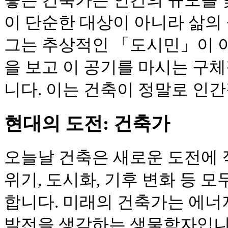
이 단순한 대상이 아니라 삶의
그는 추상적인 「도시민」이 아니
을 보고 이 공기를 마시는 구
니다. 이는 건축이 정말로 인
현대의 도전: 건축가
오늘날 건축은 새로운 도전에 
위기, 도시화, 기후 변화 등 
합니다. 미래의 건축가는 에너
발전을 생각하는 생물학자입니다