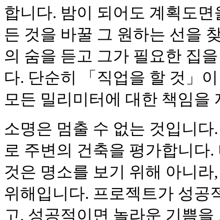
합니다. 밤이 되어도 계획도면을
든 것을 바꿀 그 원하는 선을 
의 숨을 듣고 그가 필요한 집
다. 단순히 「직업을 할 것」이
모든 밀리미터에 대한 책임을 
소명은 멈출 수 없는 것입니다
로 주변의 건축을 평가합니다.
것은 명소를 보기 위해 아니라,
위해입니다. 프로젝트가 성공
고, 성공적이면 놀라운 기쁨을 