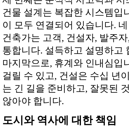
건물 설계는 복잡한 시스템입니다
이 모두 연결되어 있습니다. 네
건축가는 고객, 건설자, 발주자
통합니다. 설득하고 설명하고 
마지막으로, 휴계와 인내심입니
걸릴 수 있고, 건설은 수십 년
는 긴 길을 준비하고, 잘못된 
않아야 합니다.
도시와 역사에 대한 책임