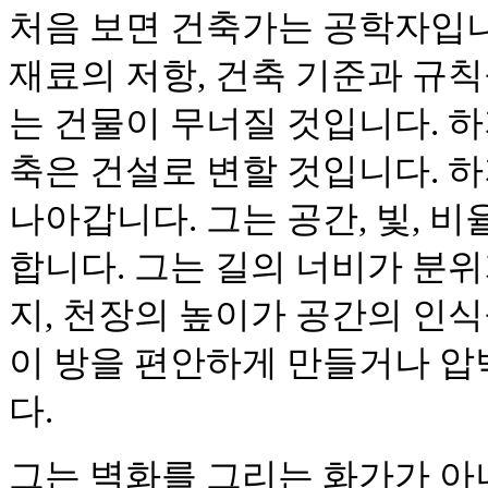
처음 보면 건축가는 공학자입니다
재료의 저항, 건축 기준과 규칙
는 건물이 무너질 것입니다. 
축은 건설로 변할 것입니다. 
나아갑니다. 그는 공간, 빛, 비
합니다. 그는 길의 너비가 분
지, 천장의 높이가 공간의 인식
이 방을 편안하게 만들거나 압
다.
그는 벽화를 그리는 화가가 아