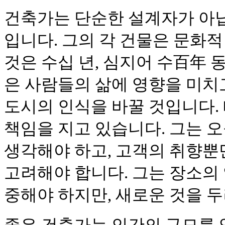
건축가는 단순한 설계자가 아닙
입니다. 그의 각 건물은 문화적
것은 수십 년, 심지어 수百年 
은 사람들의 삶에 영향을 미치고
도시의 인식을 바꿀 것입니다.
책임을 지고 있습니다. 그는 
생각해야 하고, 고객의 취향뿐
고려해야 합니다. 그는 장소의
중해야 하지만, 새로운 것을 
좋은 건축가는 인간의 규모를 