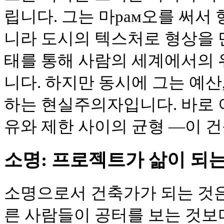
립니다. 그는 마рам오를 써서
니라 도시의 텍스처로 형상을 
태를 통해 사람의 세계에서의
니다. 하지만 동시에 그는 예산
하는 현실주의자입니다. 바로 이
유와 제한 사이의 균형 —이 
소명: 프로젝트가 삶이 되
소명으로서 건축가가 되는 것은
른 사람들이 공터를 보는 것보