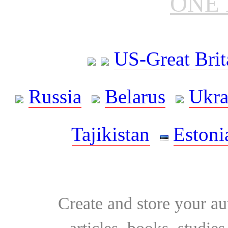
ONE 
US-Great Brit
Russia
Belarus
Ukra
Tajikistan
Estoni
Create and store your au