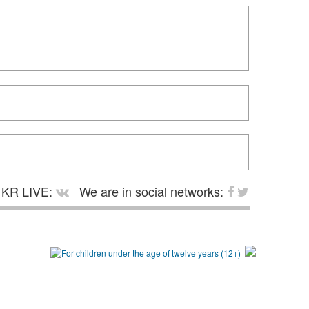
KR LIVE:
We are in social networks: