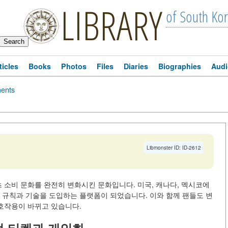
LIBRARY
of South Ko
ticles
Books
Photos
Files
Diaries
Biographies
Audi
ents
Libmonster ID: ID-2612
츠 소비 문화를 완전히 변화시킨 문화입니다. 미국, 캐나다, 멕시코에
 규칙과 기술을 도입하는 플랫폼이 되었습니다. 이와 함께 팬들도 변
상호작용이 바뀌고 있습니다.