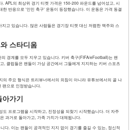
 APL의 최상위 경기 티켓 가격은 150-200 파운드를 넘어섰고, 시
한 반응으로 '인민 축구' 운동이 등장했습니다. 이 운동은 가격 동결
높아지고 있습니다. 많은 사람들은 경기장 티켓 대신 저렴한 맥주와 스
츠와 스타디움
경계를 모두 지우고 있습니다. 키버 축구(FIFA/eFootball)는 팬
열고, 클럽들은 팬들이 가상 공간에서 그들에게 지지하는 키버 스포츠
다. 지지의 주요 형식은 트리뷰너에서의 외침이 아니라 유튜브에서의 골 나
면 팬으로 인정받습니다.
돌아가기
충성도 프로그램을 시작하고, 진정성을 되찾기 시작했습니다. 더 자주
은 과거로 돌아가고, 가족 가치가 대체됩니다.
니다. 이는 팬들이 공격적인 지지 없이 경기를 즐길 수 있는, 정신적