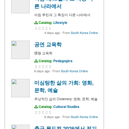
른 나라에서
아침 루틴과 그 특징이 다른 나라에서
Catalog:
Lifestyle
4 days ago
·
From
South Korea Online
공연 교육학
環형 교육학
Catalog:
Pedagogics
6 days ago
·
From
South Korea Online
미심탕한 삶의 가희: 영화,
문학, 예술
추상적인 삶의 Clownery: 영화, 문학, 예술
Catalog:
Cultural Studies
6 days ago
·
From
South Korea Online
축구 월드컵 2026에서 전기