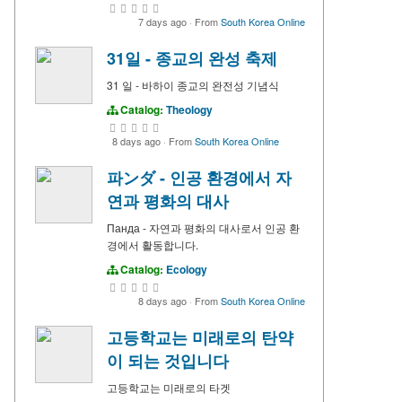
7 days ago
·
From
South Korea Online
31일 - 종교의 완성 축제
31 일 - 바하이 종교의 완전성 기념식
Catalog:
Theology
8 days ago
·
From
South Korea Online
파ンダ - 인공 환경에서 자
연과 평화의 대사
Панда - 자연과 평화의 대사로서 인공 환
경에서 활동합니다.
Catalog:
Ecology
8 days ago
·
From
South Korea Online
고등학교는 미래로의 탄약
이 되는 것입니다
고등학교는 미래로의 타겟