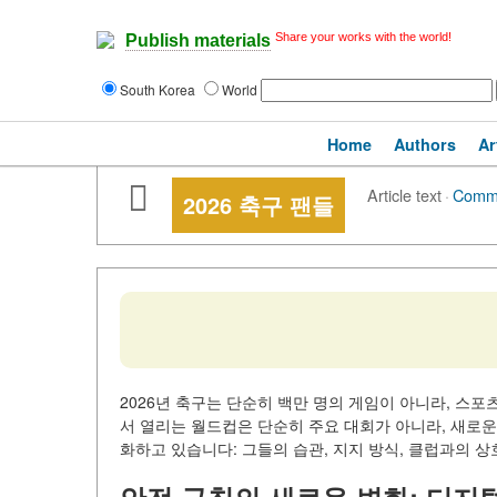
Share your works with the world!
Publish materials
South Korea
World
Home
Authors
Ar
Article text
·
Comm
2026 축구 팬들
2026년 축구는 단순히 백만 명의 게임이 아니라, 스포
서 열리는 월드컵은 단순히 주요 대회가 아니라, 새로운
화하고 있습니다: 그들의 습관, 지지 방식, 클럽과의 