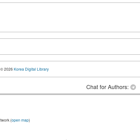
© 2026
Korea Digital Library
Chat for Authors:
twork (
open map
)