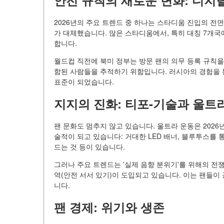
안전 규칙의 새로운 변화: 디지
2026년의 주요 트렌드 중 하나는 스타디움 진입의 전
가 대체했습니다. 많은 스타디움에서, 특히 대칭 7개국에
합니다.
월드컵 직전에 북미 정부는 방문 팬의 의무 등록 규칙을
함된 사람들을 추적하기 위함입니다. 러시아의 경험을 통해
표준이 되었습니다.
지지의 진화: 티포-기술과 울트
팬 문화도 멈추지 않고 있습니다. 울트라 운동은 202
술적이 되고 있습니다: 거대한 LED 배너, 블루투스를
드는 것 등이 있습니다.
그러나 주요 트렌드는 '실제 음향 분위기'를 위해의 전
역(안전 서서 있기)이 도입되고 있습니다. 이는 팬들이
니다.
팬 경제: 위기와 생존